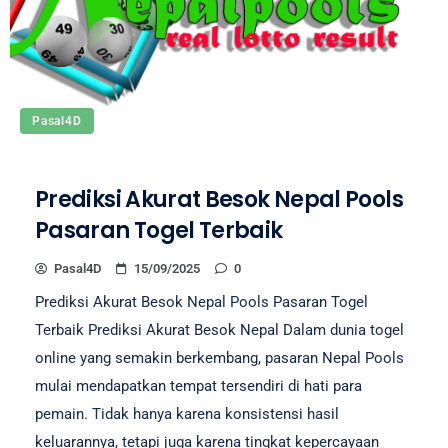
Pasal4D
Prediksi Akurat Besok Nepal Pools
Pasaran Togel Terbaik
Pasal4D
15/09/2025
0
Prediksi Akurat Besok Nepal Pools Pasaran Togel
Terbaik Prediksi Akurat Besok Nepal Dalam dunia togel
online yang semakin berkembang, pasaran Nepal Pools
mulai mendapatkan tempat tersendiri di hati para
pemain. Tidak hanya karena konsistensi hasil
keluarannya, tetapi juga karena tingkat kepercayaan