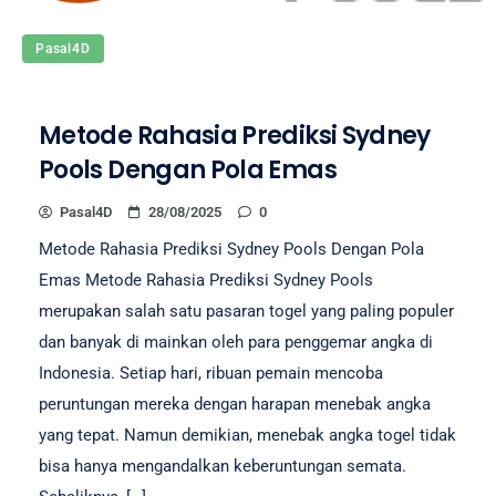
Pasal4D
Metode Rahasia Prediksi Sydney
Pools Dengan Pola Emas
Pasal4D
28/08/2025
0
Metode Rahasia Prediksi Sydney Pools Dengan Pola
Emas Metode Rahasia Prediksi Sydney Pools
merupakan salah satu pasaran togel yang paling populer
dan banyak di mainkan oleh para penggemar angka di
Indonesia. Setiap hari, ribuan pemain mencoba
peruntungan mereka dengan harapan menebak angka
yang tepat. Namun demikian, menebak angka togel tidak
bisa hanya mengandalkan keberuntungan semata.