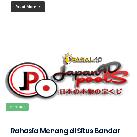
Read More
Pasal4D
Rahasia Menang di Situs Bandar