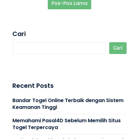
Pos-Pos Lama
Navigasi pos
Cari
Cari
Recent Posts
Bandar Togel Online Terbaik dengan Sistem
Keamanan Tinggi
Memahami Pasal4D Sebelum Memilih Situs
Togel Terpercaya