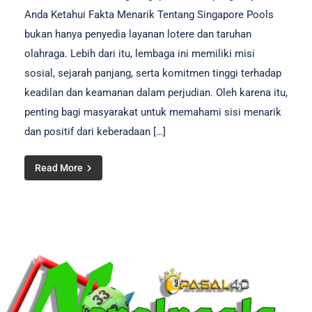
Anda Ketahui Fakta Menarik Tentang Singapore Pools
bukan hanya penyedia layanan lotere dan taruhan
olahraga. Lebih dari itu, lembaga ini memiliki misi
sosial, sejarah panjang, serta komitmen tinggi terhadap
keadilan dan keamanan dalam perjudian. Oleh karena itu,
penting bagi masyarakat untuk memahami sisi menarik
dan positif dari keberadaan […]
Read More