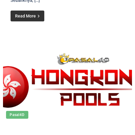
Sebaliknya, […]
Read More
Pasal4D