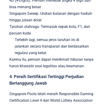
4D (4-Digits): Pemain menebak angka 4 digit dan
bisa menang besar
Singapore Sweep: Undian bulanan dengan hadiah
hingga jutaan dolar
Taruhan olahraga: Termasuk sepak bola, F1, dan
pacuan kuda
Terlebih lagi, semua jenis taruhan ini di
jalankan secara transparan dan berdasarkan
regulasi yang ketat.
Karena itu, pemain dapat menikmati hiburan tanpa
harus khawatir soal legalitas atau keamanan.
4. Peraih Sertifikasi Tertinggi Perjudian
Bertanggung Jawab
Singapore Pools telah meraih Responsible Gaming
Certification Level 4 dari World Lottery Association