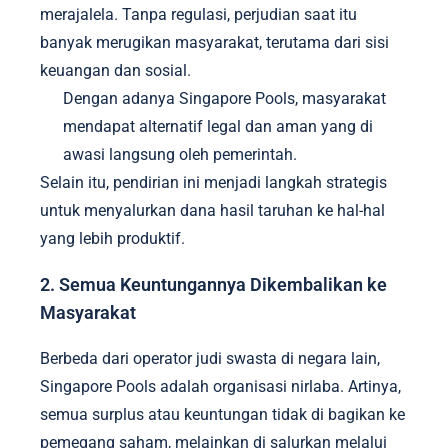
merajalela. Tanpa regulasi, perjudian saat itu
banyak merugikan masyarakat, terutama dari sisi
keuangan dan sosial.
Dengan adanya Singapore Pools, masyarakat
mendapat alternatif legal dan aman yang di
awasi langsung oleh pemerintah.
Selain itu, pendirian ini menjadi langkah strategis
untuk menyalurkan dana hasil taruhan ke hal-hal
yang lebih produktif.
2. Semua Keuntungannya Dikembalikan ke
Masyarakat
Berbeda dari operator judi swasta di negara lain,
Singapore Pools adalah organisasi nirlaba. Artinya,
semua surplus atau keuntungan tidak di bagikan ke
pemegang saham, melainkan di salurkan melalui