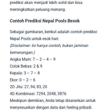
prediksi akan menjadi lebih solid dan bisa
meningkatkan peluang menang.
Contoh Prediksi Nepal Pools Besok
Sebagai gambaran, berikut adalah contoh prediksi
Nepal Pools untuk esok hari.
(Disclaimer: Ini hanya contoh, bukan jaminan
kemenangan.)
Angka Main: 7 – 2 – 4 – 9
Colok Bebas: 2 & 9
Kepala: 3 – 7 – 8
Ekor: 0 – 2 – 6
2D Jitu: 27, 94, 83, 20
4D Kombinasi: 7294, 2048, 3876
Meskipun demikian, Anda tetap disarankan untuk
menyesuaikan dengan data dan feeling pribadi.