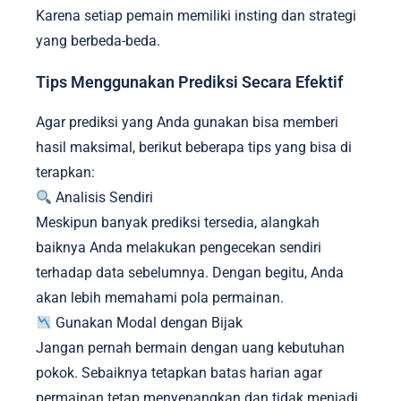
Karena setiap pemain memiliki insting dan strategi
yang berbeda-beda.
Tips Menggunakan Prediksi Secara Efektif
Agar prediksi yang Anda gunakan bisa memberi
hasil maksimal, berikut beberapa tips yang bisa di
terapkan:
Analisis Sendiri
Meskipun banyak prediksi tersedia, alangkah
baiknya Anda melakukan pengecekan sendiri
terhadap data sebelumnya. Dengan begitu, Anda
akan lebih memahami pola permainan.
Gunakan Modal dengan Bijak
Jangan pernah bermain dengan uang kebutuhan
pokok. Sebaiknya tetapkan batas harian agar
permainan tetap menyenangkan dan tidak menjadi