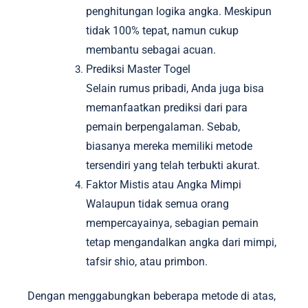
penghitungan logika angka. Meskipun
tidak 100% tepat, namun cukup
membantu sebagai acuan.
Prediksi Master Togel
Selain rumus pribadi, Anda juga bisa
memanfaatkan prediksi dari para
pemain berpengalaman. Sebab,
biasanya mereka memiliki metode
tersendiri yang telah terbukti akurat.
Faktor Mistis atau Angka Mimpi
Walaupun tidak semua orang
mempercayainya, sebagian pemain
tetap mengandalkan angka dari mimpi,
tafsir shio, atau primbon.
Dengan menggabungkan beberapa metode di atas,