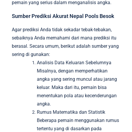
pemain yang serius dalam menganalisis angka.
Sumber Prediksi Akurat Nepal Pools Besok
Agar prediksi Anda tidak sekadar tebak-tebakan,
sebaiknya Anda memahami dari mana prediksi itu
berasal. Secara umum, berikut adalah sumber yang
sering di gunakan:
Analisis Data Keluaran Sebelumnya
Misalnya, dengan memperhatikan
angka yang sering muncul atau jarang
keluar. Maka dari itu, pemain bisa
menentukan pola atau kecenderungan
angka.
Rumus Matematika dan Statistik
Beberapa pemain menggunakan rumus
tertentu yang di dasarkan pada