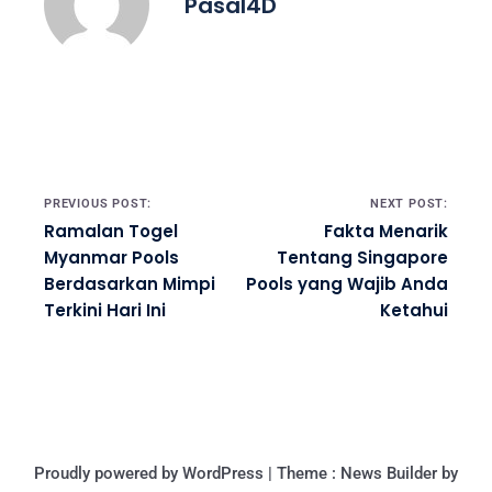
Pasal4D
Navigasi pos
PREVIOUS POST:
NEXT POST:
Ramalan Togel
Fakta Menarik
Myanmar Pools
Tentang Singapore
Berdasarkan Mimpi
Pools yang Wajib Anda
Terkini Hari Ini
Ketahui
Proudly powered by WordPress
|
Theme : News Builder by