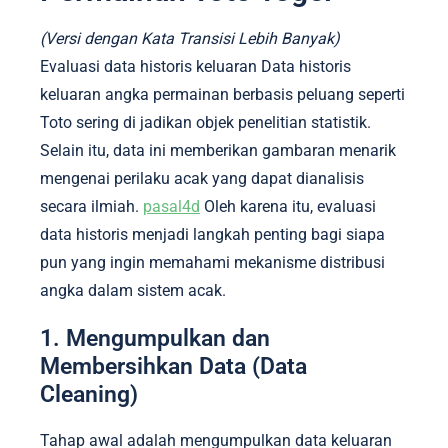
(Versi dengan Kata Transisi Lebih Banyak)
Evaluasi data historis keluaran Data historis
keluaran angka permainan berbasis peluang seperti
Toto sering di jadikan objek penelitian statistik.
Selain itu, data ini memberikan gambaran menarik
mengenai perilaku acak yang dapat dianalisis
secara ilmiah.
pasal4d
Oleh karena itu, evaluasi
data historis menjadi langkah penting bagi siapa
pun yang ingin memahami mekanisme distribusi
angka dalam sistem acak.
1. Mengumpulkan dan
Membersihkan Data (Data
Cleaning)
Tahap awal adalah mengumpulkan data keluaran