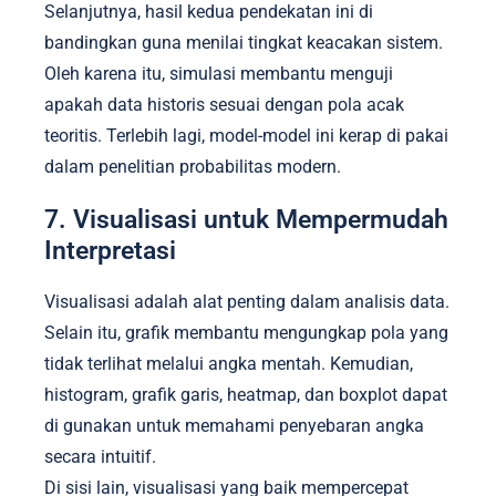
Selanjutnya, hasil kedua pendekatan ini di
bandingkan guna menilai tingkat keacakan sistem.
Oleh karena itu, simulasi membantu menguji
apakah data historis sesuai dengan pola acak
teoritis. Terlebih lagi, model-model ini kerap di pakai
dalam penelitian probabilitas modern.
7. Visualisasi untuk Mempermudah
Interpretasi
Visualisasi adalah alat penting dalam analisis data.
Selain itu, grafik membantu mengungkap pola yang
tidak terlihat melalui angka mentah. Kemudian,
histogram, grafik garis, heatmap, dan boxplot dapat
di gunakan untuk memahami penyebaran angka
secara intuitif.
Di sisi lain, visualisasi yang baik mempercepat