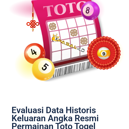
Evaluasi Data Historis
Keluaran Angka Resmi
Permainan Toto Togel