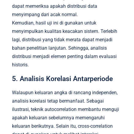
dapat memeriksa apakah distribusi data
menyimpang dari acak normal.
Kemudian, hasil uji ini di gunakan untuk
menyimpulkan kualitas keacakan sistem. Terlebih
lagi, distribusi yang tidak merata dapat menjadi
bahan penelitian lanjutan. Sehingga, analisis
distribusi menjadi elemen penting dalam evaluasi
historis.
5. Analisis Korelasi Antarperiode
Walaupun keluaran angka di rancang independen,
analisis korelasi tetap bermanfaat. Sebagai
ilustrasi, teknik autocorrelation membantu menguji
apakah keluaran sebelumnya memengaruhi
keluaran berikutnya. Selain itu, cross-correlation