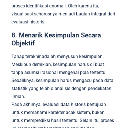
proses identifikasi anomali. Oleh karena itu,
visualisasi seharusnya menjadi bagian integral dari
evaluasi historis.
8. Menarik Kesimpulan Secara
Objektif
Tahap terakhir adalah menyusun kesimpulan.
Meskipun demikian, kesimpulan harus di buat
tanpa asumsi irasional mengenai pola tertentu.
Sebaliknya, kesimpulan harus mengacu pada data
statistik yang telah dianalisis dengan pendekatan
ilmiah.
Pada akhirnya, evaluasi data historis bertujuan
untuk memahami karakter acak sistem, bukan
untuk memprediksi hasil tertentu. Selain itu, proses