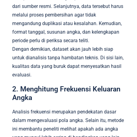
dari sumber resmi. Selanjutnya, data tersebut harus
melalui proses pembersihan agar tidak
mengandung duplikasi atau kesalahan. Kemudian,
format tanggal, susunan angka, dan kelengkapan
periode perlu di periksa secara teliti.
Dengan demikian, dataset akan jauh lebih siap
untuk dianalisis tanpa hambatan teknis. Di sisi lain,
kualitas data yang buruk dapat menyesatkan hasil
evaluasi.
2. Menghitung Frekuensi Keluaran
Angka
Analisis frekuensi merupakan pendekatan dasar
dalam mengevaluasi pola angka. Selain itu, metode
ini membantu peneliti melihat apakah ada angka