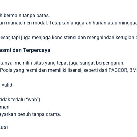
ah bermain tanpa batas.
apkan manajemen modal. Tetapkan anggaran harian atau minggua
sar, tapi juga menjaga konsistensi dan menghindari kerugian 
Resmi dan Terpercaya
anya, memilih situs yang tepat juga sangat berpengaruh.
ools yang resmi dan memiliki lisensi, seperti dari PAGCOR, BM
 valid
idak terlalu “wah”)
 aman
ayarkan penuh tanpa drama.
kusi