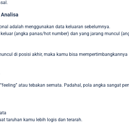
sal.
 Analisa
ional adalah menggunakan data keluaran sebelumnya.
 keluar (angka panas/hot number) dan yang jarang muncul (an
 muncul di posisi akhir, maka kamu bisa mempertimbangkannya 
n
 “feeling” atau tebakan semata. Padahal, pola angka sangat pen
ata
t taruhan kamu lebih logis dan terarah.