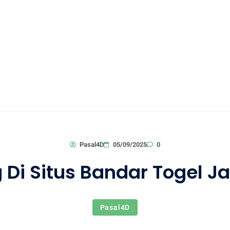
0
Pasal4D
05/09/2025
Di Situs Bandar Togel Ja
Pasal4D