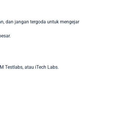
n, dan jangan tergoda untuk mengejar
besar.
M Testlabs, atau iTech Labs.