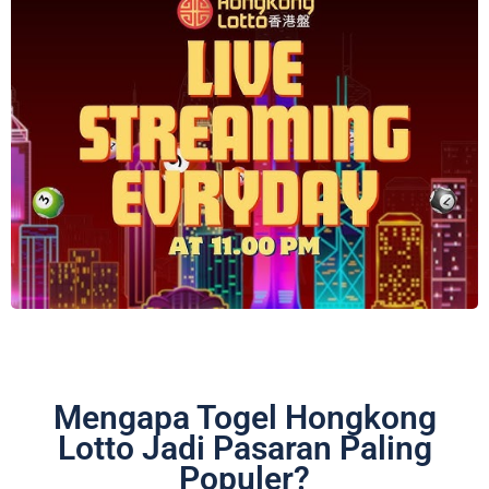
Mengapa Togel Hongkong
Lotto Jadi Pasaran Paling
Populer?