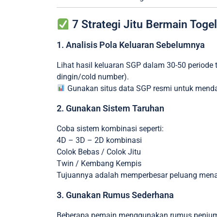
7 Strategi Jitu Bermain Toge
1. Analisis Pola Keluaran Sebelumnya
Lihat hasil keluaran SGP dalam 30-50 periode
dingin/cold number).
Gunakan situs data SGP resmi untuk mendap
2. Gunakan Sistem Taruhan
Coba sistem kombinasi seperti:
4D – 3D – 2D kombinasi
Colok Bebas / Colok Jitu
Twin / Kembang Kempis
Tujuannya adalah memperbesar peluang mena
3. Gunakan Rumus Sederhana
Beberapa pemain menggunakan rumus penjuml