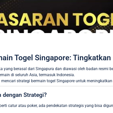
rmain Togel Singapore: Tingkatka
a yang berasal dari Singapura dan diawasi oleh badan resmi 
emain di seluruh Asia, termasuk Indonesia.
mencari strategi bermain togel Singapore untuk meningkatkan 
 dengan Strategi?
erti catur atau poker, ada pendekatan strategis yang bisa d