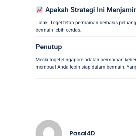
Apakah Strategi Ini Menjam
Tidak. Togel tetap permainan berbasis peluan
bermain lebih cerdas.
Penutup
Meski togel Singapore adalah permainan keber
membuat Anda lebih siap dalam bermain. Yang
Pasal4D