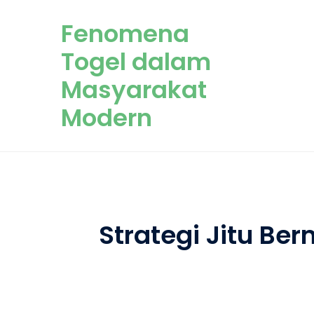
Skip to content
Fenomena
Togel dalam
Masyarakat
Modern
Strategi Jitu Be