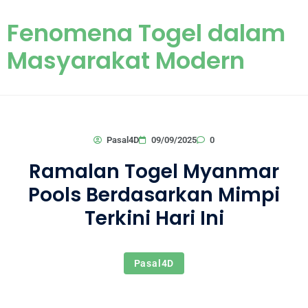
Skip to content
Fenomena Togel dalam
Masyarakat Modern
0
Pasal4D
09/09/2025
Ramalan Togel Myanmar
Pools Berdasarkan Mimpi
Terkini Hari Ini
Pasal4D