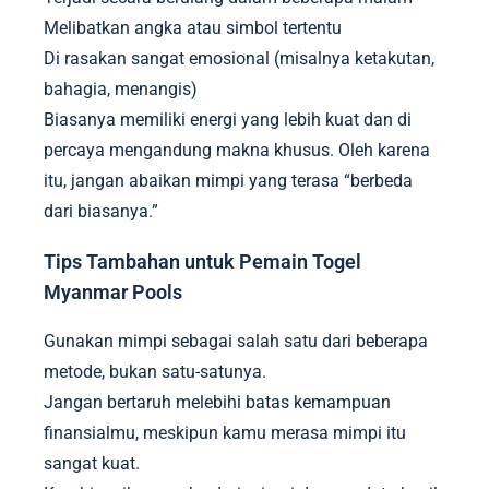
Melibatkan angka atau simbol tertentu
Di rasakan sangat emosional (misalnya ketakutan,
bahagia, menangis)
Biasanya memiliki energi yang lebih kuat dan di
percaya mengandung makna khusus. Oleh karena
itu, jangan abaikan mimpi yang terasa “berbeda
dari biasanya.”
Tips Tambahan untuk Pemain Togel
Myanmar Pools
Gunakan mimpi sebagai salah satu dari beberapa
metode, bukan satu-satunya.
Jangan bertaruh melebihi batas kemampuan
finansialmu, meskipun kamu merasa mimpi itu
sangat kuat.