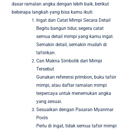
dasar ramalan angka dengan lebih baik, berikut
beberapa langkah yang bisa kamu ikuti:
Ingat dan Catat Mimpi Secara Detail
Begitu bangun tidur, segera catat
semua detail mimpi yang kamu ingat.
Semakin detail, semakin mudah di
tafsirkan.
Cari Makna Simbolik dari Mimpi
Tersebut
Gunakan referensi primbon, buku tafsir
mimpi, atau daftar ramalan mimpi
terpercaya untuk menemukan angka
yang sesuai.
Sesuaikan dengan Pasaran Myanmar
Pools
Perlu di ingat, tidak semua tafsir mimpi