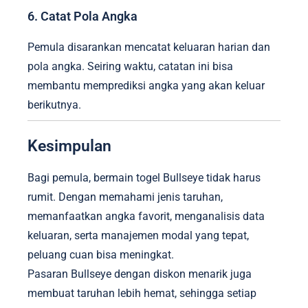
6. Catat Pola Angka
Pemula disarankan mencatat keluaran harian dan
pola angka. Seiring waktu, catatan ini bisa
membantu memprediksi angka yang akan keluar
berikutnya.
Kesimpulan
Bagi pemula, bermain togel Bullseye tidak harus
rumit. Dengan memahami jenis taruhan,
memanfaatkan angka favorit, menganalisis data
keluaran, serta manajemen modal yang tepat,
peluang cuan bisa meningkat.
Pasaran Bullseye dengan diskon menarik juga
membuat taruhan lebih hemat, sehingga setiap