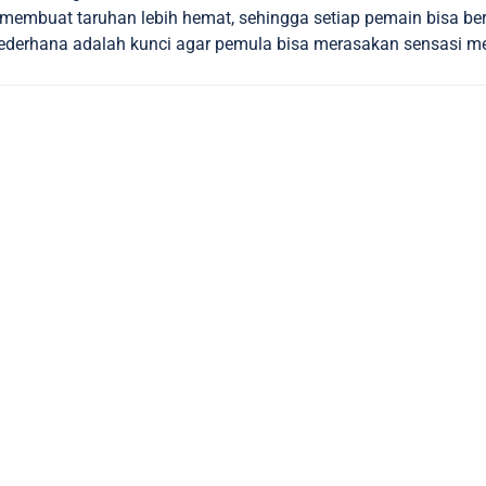
 membuat taruhan lebih hemat, sehingga setiap pemain bisa be
i sederhana adalah kunci agar pemula bisa merasakan sensasi m