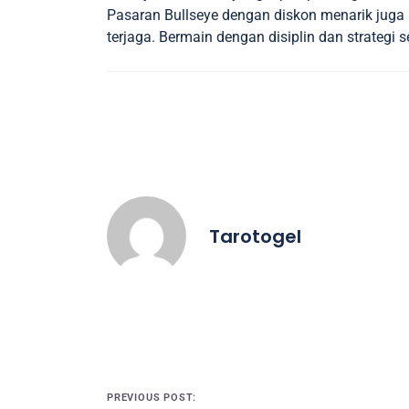
Pasaran Bullseye dengan diskon menarik juga
terjaga. Bermain dengan disiplin dan strateg
Tarotogel
Navigasi pos
PREVIOUS POST: