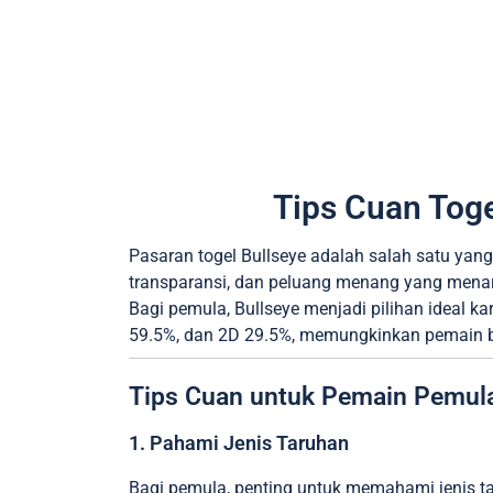
Tips Cuan Tog
Pasaran togel Bullseye adalah salah satu yang 
transparansi, dan peluang menang yang menar
Bagi pemula, Bullseye menjadi pilihan ideal 
59.5%, dan 2D 29.5%, memungkinkan pemain b
Tips Cuan untuk Pemain Pemul
1. Pahami Jenis Taruhan
Bagi pemula, penting untuk memahami jenis tar