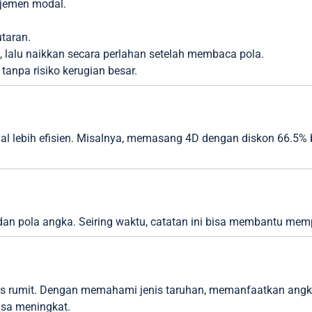
ajemen modal.
taran.
l, lalu naikkan secara perlahan setelah membaca pola.
tanpa risiko kerugian besar.
l lebih efisien. Misalnya, memasang 4D dengan diskon 66.5% be
an pola angka. Seiring waktu, catatan ini bisa membantu memp
rus rumit. Dengan memahami jenis taruhan, memanfaatkan angka 
isa meningkat.