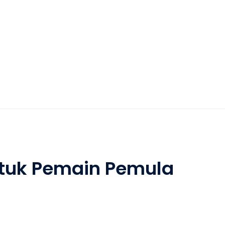
ntuk Pemain Pemula