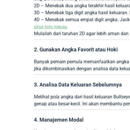
2D – Menebak dua angka terakhir hasil keluar
3D – Menebak tiga digit angka hasil keluaran. Ha
4D – Menebak semua empat digit angka. Jack
situs toto macau
Mulailah dari taruhan 2D agar lebih aman d
2. Gunakan Angka Favorit atau Hoki
Banyak pemain pemula memanfaatkan angka favor
jika dikombinasikan dengan analisa data kelu
3. Analisa Data Keluaran Sebelumnya
Melihat pola angka dari hasil keluaran Bullsey
genap atau besar-kecil. Ini akan membantu pe
4. Manajemen Modal