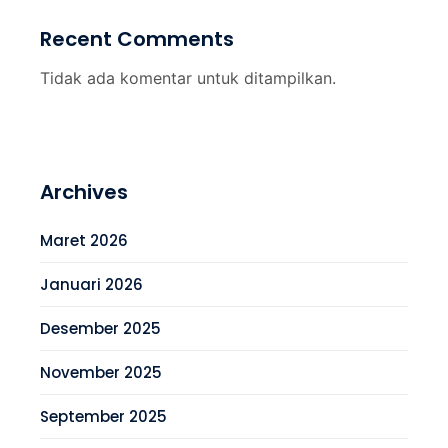
Recent Comments
Tidak ada komentar untuk ditampilkan.
Archives
Maret 2026
Januari 2026
Desember 2025
November 2025
September 2025