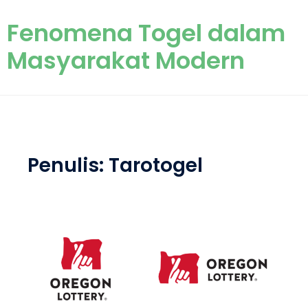
Skip to content
Fenomena Togel dalam
Masyarakat Modern
Penulis:
Tarotogel