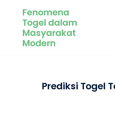
Skip to content
Fenomena
Togel dalam
Masyarakat
Modern
Prediksi Togel 