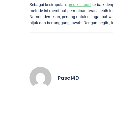
Sebagai kesimpulan,
prediksi togel
terbaik den
metode ini membuat permainan terasa lebih l
Namun demikian, penting untuk di ingat bahwa
bijak dan bertanggung jawab. Dengan begitu, 
Pasal4D