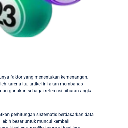
atunya faktor yang menentukan kemenangan.
eh karena itu, artikel ini akan membahas
i dan gunakan sebagai referensi hiburan angka.
atkan perhitungan sistematis berdasarkan data
lebih besar untuk muncul kembali.