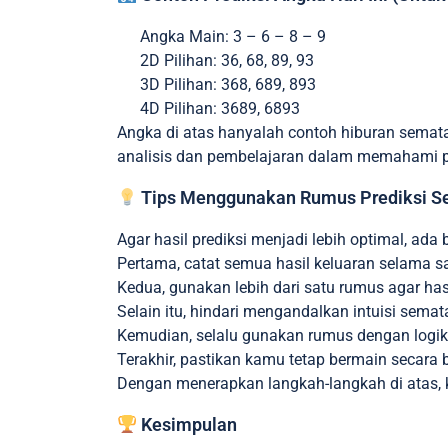
Angka Main: 3 – 6 – 8 – 9
2D Pilihan: 36, 68, 89, 93
3D Pilihan: 368, 689, 893
4D Pilihan: 3689, 6893
Angka di atas hanyalah contoh hiburan semata
analisis dan pembelajaran dalam memahami p
Tips Menggunakan Rumus Prediksi Sec
Agar hasil prediksi menjadi lebih optimal, ada 
Pertama, catat semua hasil keluaran selama s
Kedua, gunakan lebih dari satu rumus agar has
Selain itu, hindari mengandalkan intuisi sema
Kemudian, selalu gunakan rumus dengan logika
Terakhir, pastikan kamu tetap bermain secara b
Dengan menerapkan langkah-langkah di atas,
Kesimpulan