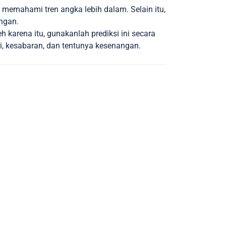
memahami tren angka lebih dalam. Selain itu,
ngan.
karena itu, gunakanlah prediksi ini secara
i, kesabaran, dan tentunya kesenangan.