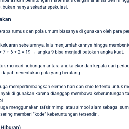
gombinasikan perhitungan matematis dengan analisis tren minggu
s, bukan hanya sekadar spekulasi.
nakan
eberapa rumus dan pola umum biasanya di gunakan oleh para pem
eluaran sebelumnya, lalu menjumlahkannya hingga membentuk 
 7 + 6 + 2 = 19 → angka 9 bisa menjadi patokan angka kuat.
untuk mencari hubungan antara angka ekor dan kepala dari per
 dapat menentukan pola yang berulang.
el juga mempertimbangkan elemen hari dan shio tertentu untuk m
p banyak di gunakan karena dianggap membawa keberuntungan 
pi
juga menggunakan tafsir mimpi atau simbol alam sebagai sumber
ering memberi “kode” keberuntungan tersendiri.
 Hiburan)