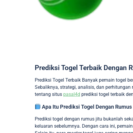
Prediksi Togel Terbaik Dengan 
Prediksi Togel Terbaik Banyak pemain togel
Sebaliknya, strategi, analisis, dan perhitung
tentang situs
pasal4d
prediksi togel terbaik d
Apa Itu Prediksi Togel Dengan Rumus 
Prediksi togel dengan rumus jitu bukanlah se
keluaran sebelumnya. Dengan cara ini, pemai