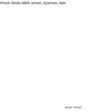
bermain Anda lebih aman, nyaman, dan
NEXT POST: