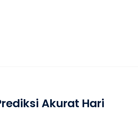
ediksi Akurat Hari